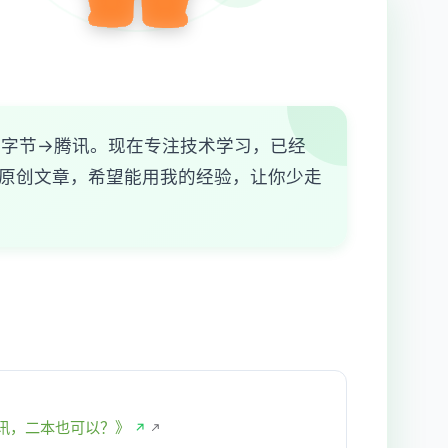
→字节→腾讯。现在专注技术学习，已经
为我的原创文章，希望能用我的经验，让你少走
讯，二本也可以？》
↗