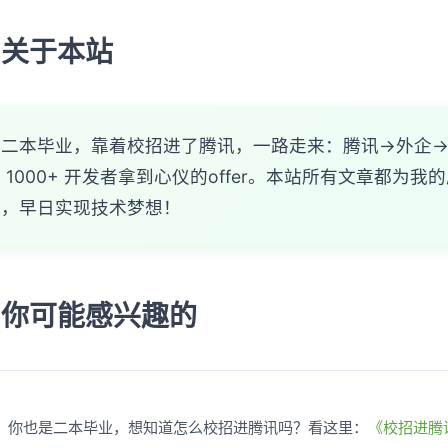
关于本站
哥二本毕业，靠着校招进了腾讯，一路走来：腾讯→外企
 1000+ 开发者拿到心仪的offer。本站所有文章都
路，早日实现技术梦想！
你可能感兴趣的
你也是二本毕业，想知道怎么校招进腾讯吗？看这里：
《校招进腾