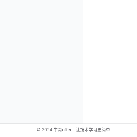
© 2024 牛哥offer - 让技术学习更简单