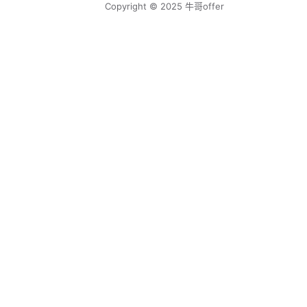
Copyright © 2025 牛哥offer