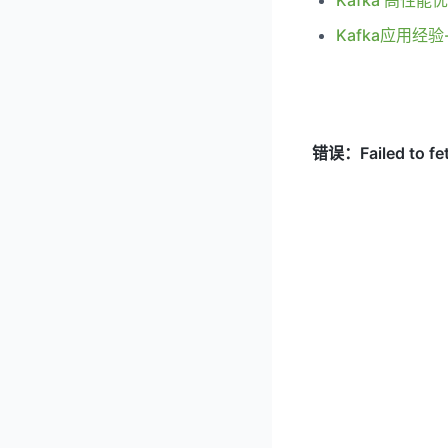
Kafka 高性能
Kafka应用经验