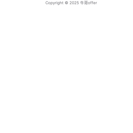
Copyright © 2025 牛哥offer