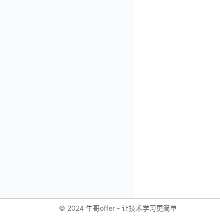
© 2024 牛哥offer - 让技术学习更简单