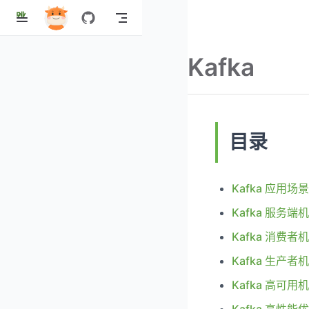
跳
至
主
Kafka
要
內
容
目录
Kafka 应用
Kafka 服务
Kafka 消费者
Kafka 生产者
Kafka 高可用