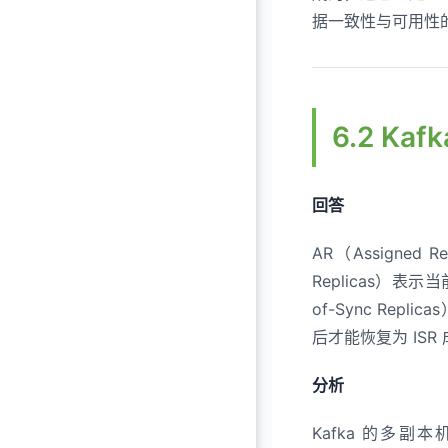
据一致性与可用性
6.2 Ka
回答
AR（Assigned
Replicas）表
of-Sync Re
后才能恢复为 ISR
分析
Kafka 的多