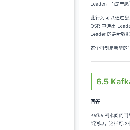
Leader，而是
此行为可以通过
OSR 中选出 Le
Leader 的最新数
这个机制是典型的“
6.5 K
回答
Kafka 副本间的同
新消息，这样可以