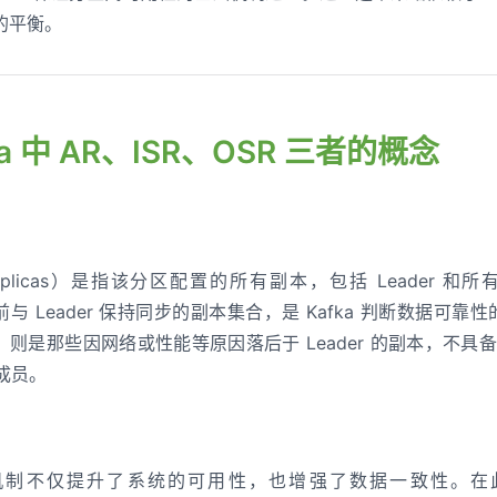
的平衡。
fka 中 AR、ISR、OSR 三者的概念
 Replicas）是指该分区配置的所有副本，包括 Leader 和所有 Fo
示当前与 Leader 保持同步的副本集合，是 Kafka 判断数据可靠性
plicas）则是那些因网络或性能等原因落后于 Leader 的副本
 成员。
副本机制不仅提升了系统的可用性，也增强了数据一致性。在此机制