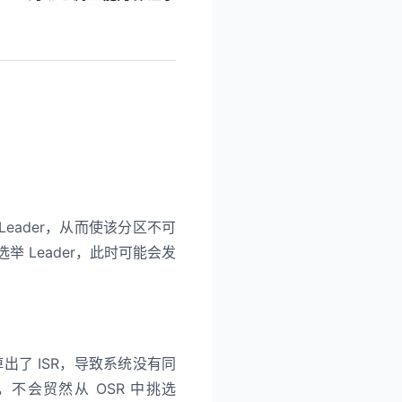
的 Leader，从而使该分区不可
选举 Leader，此时可能会发
出了 ISR，导致系统没有同
，不会贸然从 OSR 中挑选