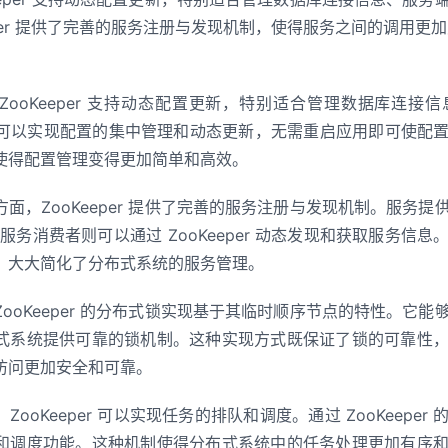
eper 提供了完善的服务注册与发现机制，使得服务之间的调用更
ZooKeeper 支持动态配置更新，特别适合管理数据库连接
，我们可以实现配置的集中管理和动态更新，无需重启应用即可使
使得配置管理变得更加简单和高效。
面，ZooKeeper 提供了完善的服务注册与发现机制。服务
er，服务消费者则可以通过 ZooKeeper 动态发现和获取服务
，大大简化了分布式系统的服务管理。
ooKeeper 的分布式锁实现基于其临时顺序节点的特性。它
式系统提供可靠的锁机制。这种实现方式既保证了锁的可靠性
访问更加安全和可靠。
ooKeeper 可以实现任务的排队和调度。通过 ZooKeepe
和调度功能。这种机制使得分布式系统中的任务处理更加有序