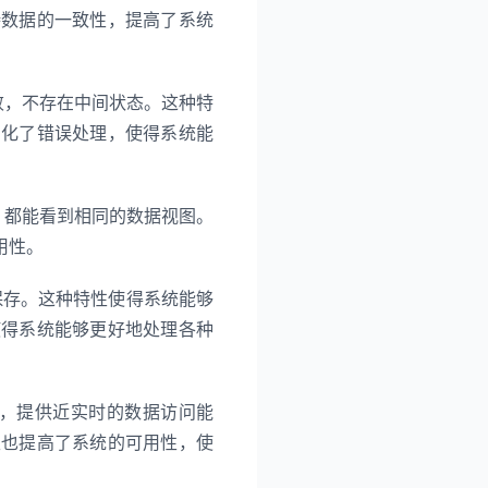
持数据的一致性，提高了系统
失败，不存在中间状态。这种特
简化了错误处理，使得系统能
器，都能看到相同的数据视图。
用性。
久保存。这种特性使得系统能够
使得系统能够更好地处理各种
数据，提供近实时的数据访问能
性也提高了系统的可用性，使