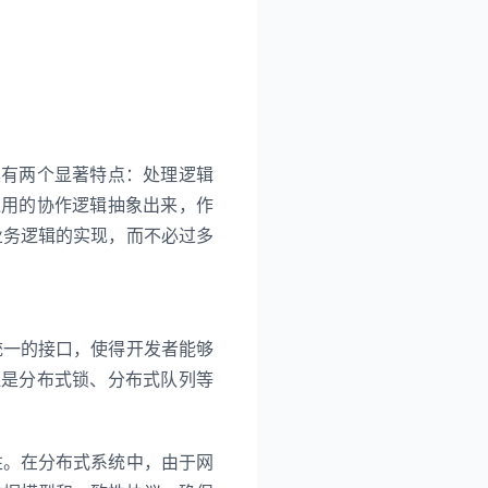
具有两个显著特点：处理逻辑
通用的协作逻辑抽象出来，作
于业务逻辑的实现，而不必过多
个统一的接口，使得开发者能够
还是分布式锁、分布式队列等
致性。在分布式系统中，由于网