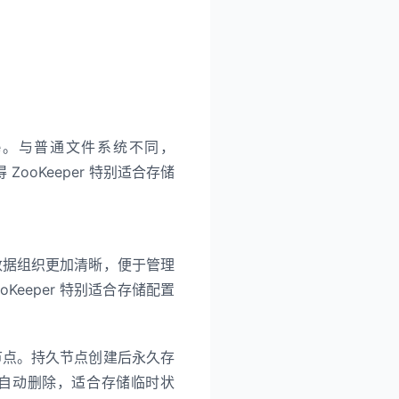
ode。与普通文件系统不同，
ZooKeeper 特别适合存储
得数据组织更加清晰，便于管理
Keeper 特别适合存储配置
序节点。持久节点创建后永久存
自动删除，适合存储临时状