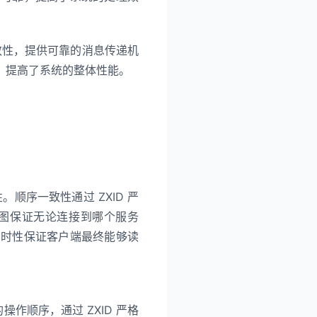
一致性，提供可靠的消息传递机
，提高了系统的整体性能。
。顺序一致性通过 ZXID 严
图保证无论连接到哪个服务
实时性保证客户端最终能够读
操作顺序，通过 ZXID 严格