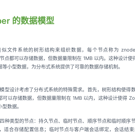
eper 的数据模型
 采用类似文件系统的树形结构来组织数据，每个节点称为 zn
的每个节点都可以存储数据，但数据量限制在 1MB 以内。这种设计使得 
据等小型数据，为分布式系统提供了可靠的数据存储机制。
 的数据模型设计考虑了分布式系统的特殊需求。首先，树形结构使
可以存储数据，但数据量限制在 1MB 以内，这种设计使得 Zoo
小型数据。
 提供了四种类型的节点：持久节点、临时节点、顺序节点和临时顺
，适合存储配置信息；临时节点与客户端会话绑定，会话结束