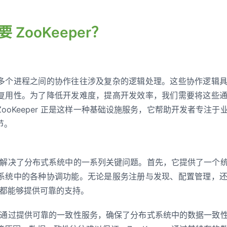
 ZooKeeper？
多个进程之间的协作往往涉及复杂的逻辑处理。这些协作逻辑
复用性。为了降低开发难度，提高开发效率，我们需要将这些
ooKeeper 正是这样一种基础设施服务，它帮助开发者专注
节。
 的出现解决了分布式系统中的一系列关键问题。首先，它提供了一
系统中的各种协调功能。无论是服务注册与发现、配置管理，
er 都能够提供可靠的支持。
per 通过提供可靠的一致性服务，确保了分布式系统中的数据一