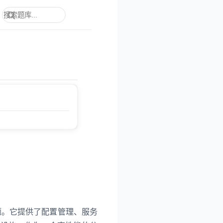
问题。它提供了配置管理、服务