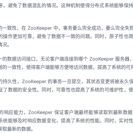
序，避免了数据混乱的情况。这种机制使得分布式系统能够保
一致性，在 ZooKeeper 中，事务要么完全成功，要么完全
的操作更加可靠，避免了数据不一致的问题。同时，原子性也
情况。
的数据访问接口，无论客户端连接到哪个 ZooKeeper 服务
据的一致性，使得客户端能够方便地访问数据，提高了系统的可
持久性，ZooKeeper 的事务一旦提交，其状态变更将被永
证了数据的安全性。同时，可靠性也提高了系统的可维护性，
响应能力，ZooKeeper 保证客户端最终能够读取到最新
系统能够及时响应数据变化，提高了系统的性能。同时，实时
获取最新的数据。