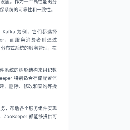
础设施。作为一个高性能的分
，确保系统的可靠性和一致性。
 Kafka 为例，它们都选择
eper，而服务消费者则通过
化了分布式系统的服务管理，提
似文件系统的树形结构来组织数
eper 特别适合存储配置信
的创建、删除、修改和查询等操
性服务，帮助各个服务组件实现
oKeeper 都能够提供可