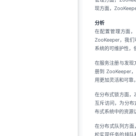
现方面，ZooKe
分析
在配置管理方面，
ZooKeeper
系统的可维护性，
在服务注册与发现方
册到 ZooKeep
用更加灵活和可靠
在分布式锁方面，Z
互斥访问，为分布
布式系统中的资源
在分布式队列方面，Z
松实现任务的排队