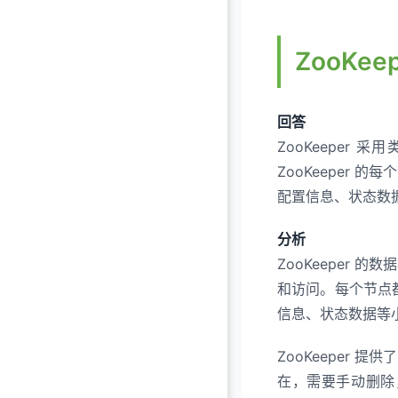
ZooKe
回答
ZooKeeper
ZooKeeper 
配置信息、状态数
分析
ZooKeeper
和访问。每个节点都
信息、状态数据等
ZooKeeper
在，需要手动删除