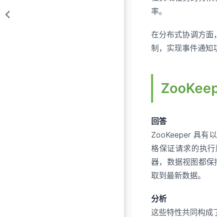
率。
在分布式协调方面，
制，实现事件通知
ZooKe
回答
ZooKeeper
格保证请求的执行
器，数据视图都保
取到最新数据。
分析
这些特性共同构成了