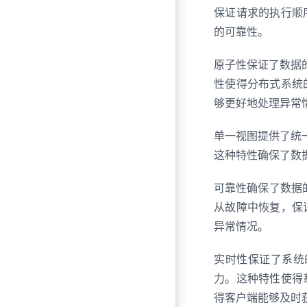
保证请求的执行顺
的可靠性。
原子性保证了数据的
性使得分布式系统
够更好地处理异常
单一视图提供了统一
这种特性确保了数
可靠性确保了数据的
从故障中恢复，保
异常情况。
实时性保证了系统的
力。这种特性使得
得客户端能够及时