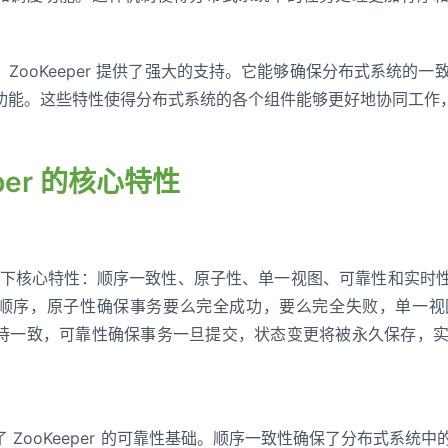
ZooKeeper 提供了强大的支持。它能够确保分布式系统的
功能。这些特性使得分布式系统的各个组件能够更好地协同工作
eper 的核心特性
 具有以下核心特性：顺序一致性、原子性、单一视图、可靠性和实时性
顺序，原子性确保事务要么完全成功，要么完全失败，单一视
持一致，可靠性确保事务一旦提交，状态变更将被永久保存，
 ZooKeeper 的可靠性基础。顺序一致性确保了分布式系统中的