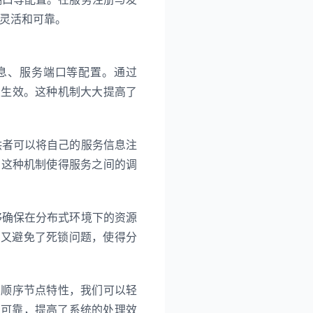
加灵活和可靠。
信息、服务端口等配置。通过
配置生效。这种机制大大提高了
提供者可以将自己的服务信息注
信息。这种机制使得服务之间的调
能够确保在分布式环境下的资源
，又避免了死锁问题，使得分
r 的顺序节点特性，我们可以轻
和可靠，提高了系统的处理效