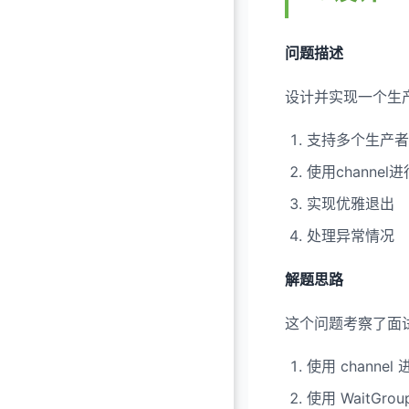
问题描述
设计并实现一个生
支持多个生产者
使用channel
实现优雅退出
处理异常情况
解题思路
这个问题考察了面试
使用 channe
使用 WaitGr