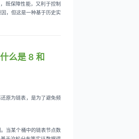
触发，既保障性能，又利于控制
说明原因，但这是一种基于历史实
什么是 8 和
下再还原为链表，是为了避免频
的机制。当某个桶中的链表节点数
而是基于泊松分布等实证数据得