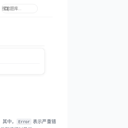
。其中，
表示严重错
Error