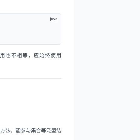
用也不相等，应始终使用
方法，能参与集合等泛型结