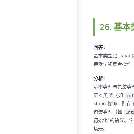
26. 
回答：
基本类型是 Ja
持泛型和集合操作
分析：
基本类型与包装类
基本类型（如
int
static 修饰，
包装类型（如
Int
初始化"的语义。
场景。